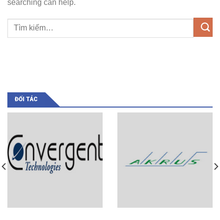
searching can help.
ĐỐI TÁC